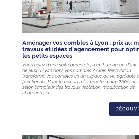
Aménager vos combles à Lyon : prix au m
travaux et idées d’agencement pour opti
les petits espaces
Vous rêvez d'une suite parentale, d'un bureau ou d'une 
de jeux à Lyon dans vos combles ? Alain Rénovation
transforme vos combles en un espace de vie agréable e
fonctionnel. Pour le prix au m², comptez entre 700€ et
selon l'ampleur des travaux (isolation, modification de
charpente, cr...
DÉCOUV