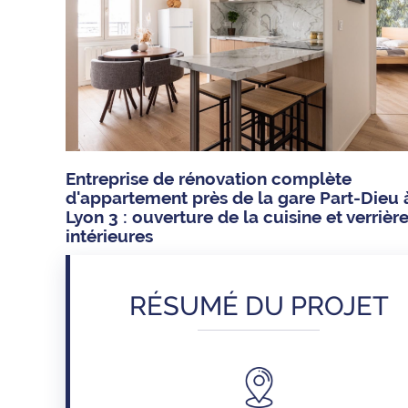
Entreprise de rénovation complète
d'appartement près de la gare Part-Dieu 
Lyon 3 : ouverture de la cuisine et verrièr
intérieures
RÉSUMÉ DU PROJET