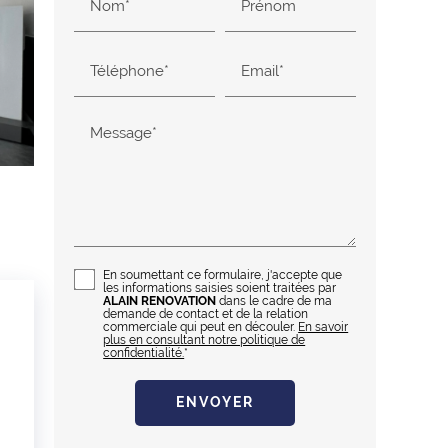
Nom*
Prénom
Téléphone*
Email*
Message*
En soumettant ce formulaire, j'accepte que
les informations saisies soient traitées par
ALAIN RENOVATION
dans le cadre de ma
demande de contact et de la relation
commerciale qui peut en découler.
En savoir
plus en consultant notre politique de
confidentialité.
*