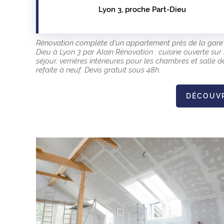
Lyon 3, proche Part-Dieu
Rénovation complète d'un appartement près de la gare
Dieu à Lyon 3 par Alain Rénovation : cuisine ouverte sur 
séjour, verrières intérieures pour les chambres et salle d
refaite à neuf. Devis gratuit sous 48h.
DÉCOUV