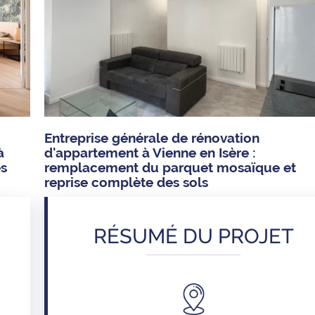
Entreprise générale de rénovation
à
d'appartement à Vienne en Isère :
es
remplacement du parquet mosaïque et
reprise complète des sols
RÉSUMÉ DU PROJET