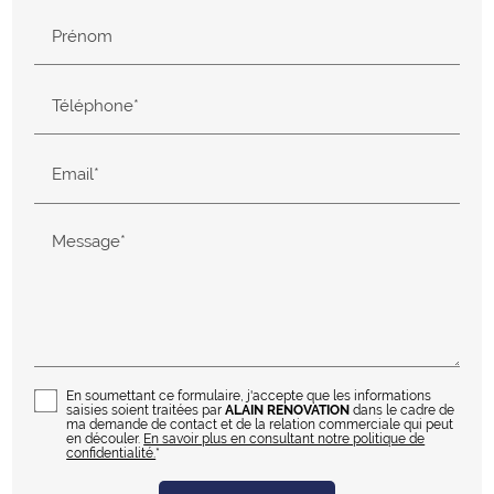
Prénom
Téléphone*
Email*
Message*
En soumettant ce formulaire, j'accepte que les informations
saisies soient traitées par
ALAIN RENOVATION
dans le cadre de
ma demande de contact et de la relation commerciale qui peut
en découler.
En savoir plus en consultant notre politique de
confidentialité.
*