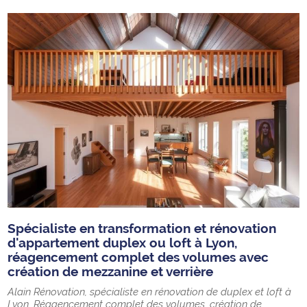
Spécialiste en transformation et rénovation
d'appartement duplex ou loft à Lyon,
réagencement complet des volumes avec
création de mezzanine et verrière
Alain Rénovation, spécialiste en rénovation de duplex et loft à
Lyon. Réagencement complet des volumes, création de