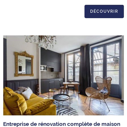
DÉCOUVRIR
Entreprise de rénovation complète de maison