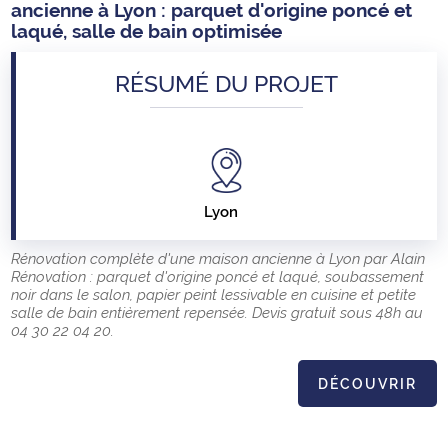
ancienne à Lyon : parquet d'origine poncé et
laqué, salle de bain optimisée
RÉSUMÉ DU PROJET
Lyon
Rénovation complète d'une maison ancienne à Lyon par Alain
Rénovation : parquet d'origine poncé et laqué, soubassement
noir dans le salon, papier peint lessivable en cuisine et petite
salle de bain entièrement repensée. Devis gratuit sous 48h au
04 30 22 04 20.
DÉCOUVRIR