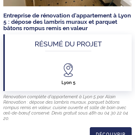
Entreprise de rénovation d'appartement à Lyon
5 : dépose des lambris muraux et parquet
bâtons rompus remis en valeur
RÉSUMÉ DU PROJET
Lyon 5
Rénovation complète d'appartement à Lyon 5 par Alain
Rénovation : dépose des lambris muraux, parquet bâtons
rompus remis en valeur, cuisine ouverte et salle de bain avec
œil-de-bœuf conservé. Devis gratuit sous 48h au 04 30 22 04
20.
DÉCOUVRIR