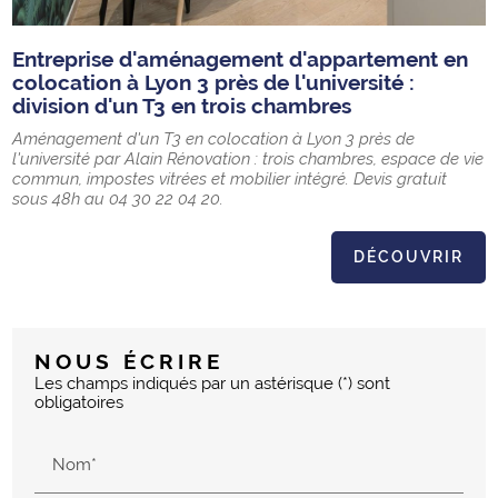
Entreprise d'aménagement d'appartement en
colocation à Lyon 3 près de l'université :
division d'un T3 en trois chambres
Aménagement d'un T3 en colocation à Lyon 3 près de
l'université par Alain Rénovation : trois chambres, espace de vie
commun, impostes vitrées et mobilier intégré. Devis gratuit
sous 48h au 04 30 22 04 20.
DÉCOUVRIR
NOUS ÉCRIRE
Les champs indiqués par un astérisque (*) sont
obligatoires
Nom*