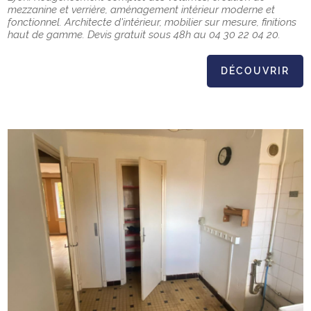
mezzanine et verrière, aménagement intérieur moderne et
fonctionnel. Architecte d'intérieur, mobilier sur mesure, finitions
haut de gamme. Devis gratuit sous 48h au 04 30 22 04 20.
DÉCOUVRIR