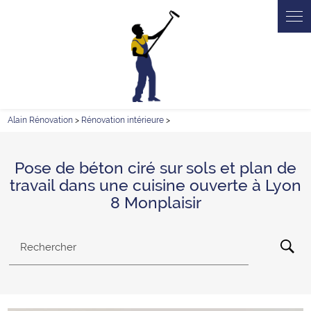
Panneau de gestion des cookies
Alain Rénovation
>
Rénovation intérieure
>
Pose de béton ciré sur sols et plan de
travail dans une cuisine ouverte à Lyon
8 Monplaisir
Rechercher